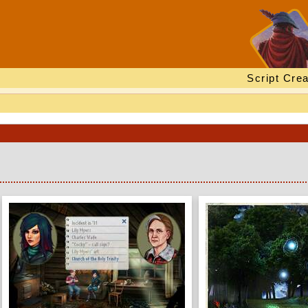
Script Crea