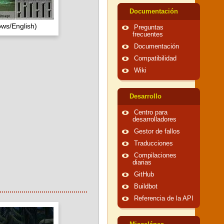
Documentación
ws/English)
Preguntas
frecuentes
Documentación
Compatibilidad
Wiki
Desarrollo
Centro para
desarrolladores
Gestor de fallos
Traducciones
Compilaciones
diarias
GitHub
Buildbot
Referencia de la API