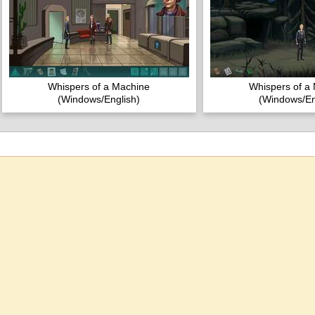
Whispers of a Machine
Whispers of a
(Windows/English)
(Windows/En