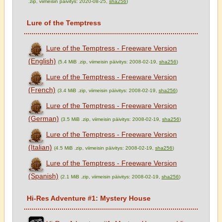
.zip, viimeisin päivitys: 2020-08-25,
sha256
)
Lure of the Temptress
Lure of the Temptress - Freeware Version
(English)
(5.4 MiB .zip, viimeisin päivitys: 2008-02-19,
sha256
)
Lure of the Temptress - Freeware Version
(French)
(3.4 MiB .zip, viimeisin päivitys: 2008-02-19,
sha256
)
Lure of the Temptress - Freeware Version
(German)
(3.5 MiB .zip, viimeisin päivitys: 2008-02-19,
sha256
)
Lure of the Temptress - Freeware Version
(Italian)
(4.5 MiB .zip, viimeisin päivitys: 2008-02-19,
sha256
)
Lure of the Temptress - Freeware Version
(Spanish)
(2.1 MiB .zip, viimeisin päivitys: 2008-02-19,
sha256
)
Hi-Res Adventure #1: Mystery House