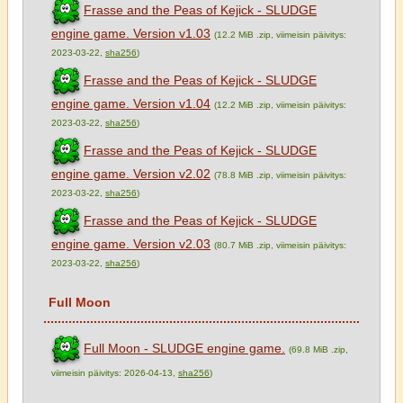
Frasse and the Peas of Kejick - SLUDGE
engine game. Version v1.03
(12.2 MiB .zip, viimeisin päivitys:
2023-03-22,
sha256
)
Frasse and the Peas of Kejick - SLUDGE
engine game. Version v1.04
(12.2 MiB .zip, viimeisin päivitys:
2023-03-22,
sha256
)
Frasse and the Peas of Kejick - SLUDGE
engine game. Version v2.02
(78.8 MiB .zip, viimeisin päivitys:
2023-03-22,
sha256
)
Frasse and the Peas of Kejick - SLUDGE
engine game. Version v2.03
(80.7 MiB .zip, viimeisin päivitys:
2023-03-22,
sha256
)
Full Moon
Full Moon - SLUDGE engine game.
(69.8 MiB .zip,
viimeisin päivitys: 2026-04-13,
sha256
)