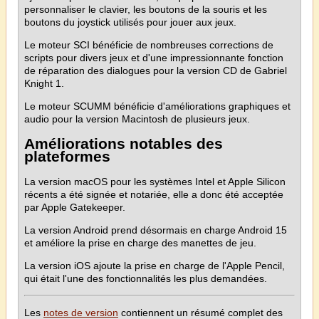
personnaliser le clavier, les boutons de la souris et les
boutons du joystick utilisés pour jouer aux jeux.
Le moteur SCI bénéficie de nombreuses corrections de
scripts pour divers jeux et d'une impressionnante fonction
de réparation des dialogues pour la version CD de Gabriel
Knight 1.
Le moteur SCUMM bénéficie d'améliorations graphiques et
audio pour la version Macintosh de plusieurs jeux.
Améliorations notables des
plateformes
La version macOS pour les systèmes Intel et Apple Silicon
récents a été signée et notariée, elle a donc été acceptée
par Apple Gatekeeper.
La version Android prend désormais en charge Android 15
et améliore la prise en charge des manettes de jeu.
La version iOS ajoute la prise en charge de l'Apple Pencil,
qui était l'une des fonctionnalités les plus demandées.
Les
notes de version
contiennent un résumé complet des