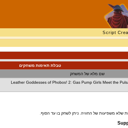
Script Crea
טבלת תאימות משחקים
שם מלא של המשחק
Leather Goddesses of Phobos! 2: Gas Pump Girls Meet the Puls
 שלא משפיעות של החוויה. ניתן לשחק בו עד הסוף.
Supp