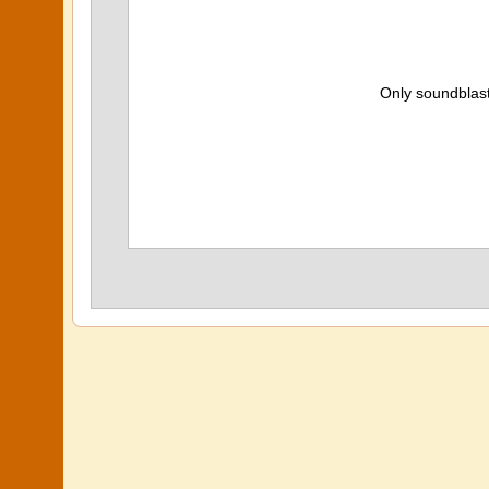
Only soundblas