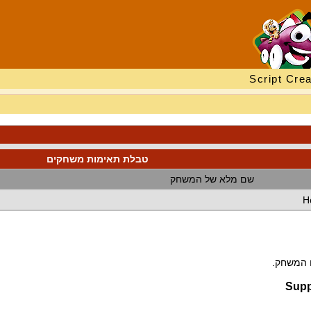
Script Crea
טבלת תאימות משחקים
שם מלא של המשחק
H
ם המשחק.
Supp