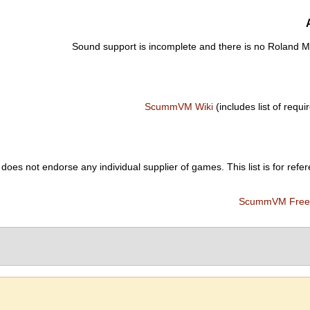
Sound support is incomplete and there is no Roland 
ScummVM Wiki
(includes list of requir
es not endorse any individual supplier of games. This list is for refer
ScummVM Free