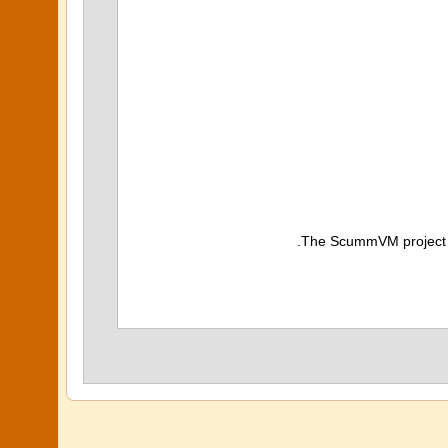
The ScummVM project do