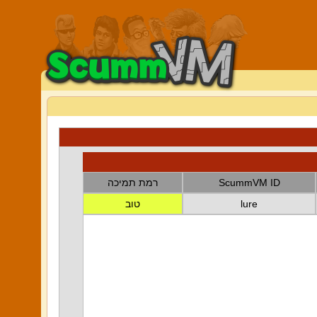
ScummVM ID
רמת תמיכה
lure
טוב