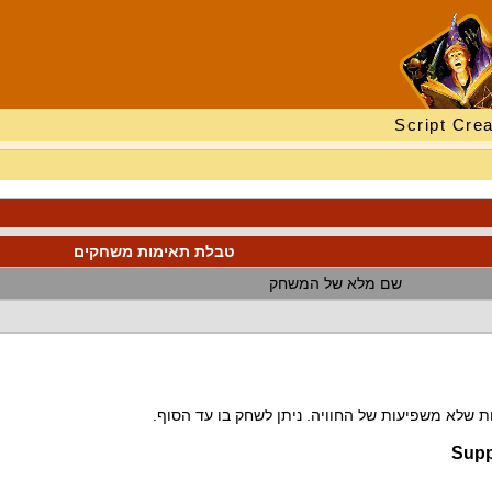
Script Crea
טבלת תאימות משחקים
שם מלא של המשחק
 שלא משפיעות של החוויה. ניתן לשחק בו עד הסוף.
Supp