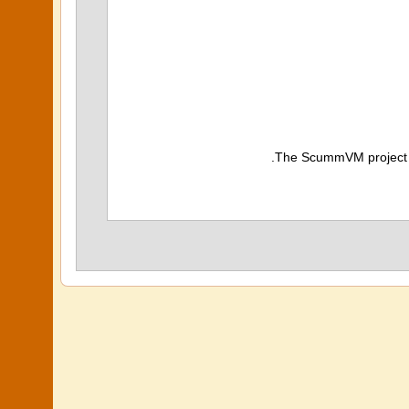
The ScummVM project do