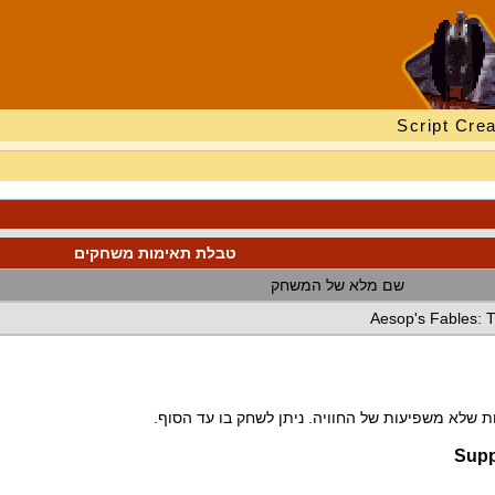
Script Crea
טבלת תאימות משחקים
שם מלא של המשחק
Aesop's Fables: T
 שלא משפיעות של החוויה. ניתן לשחק בו עד הסוף.
Supp