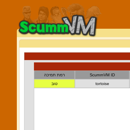
ScummVM ID
רמת תמיכה
tortoise
טוב