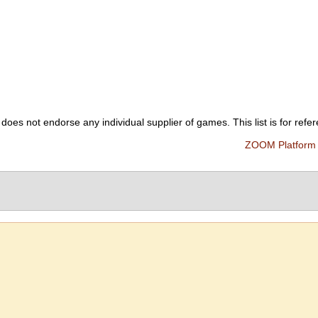
es not endorse any individual supplier of games. This list is for refer
ZOOM Platform