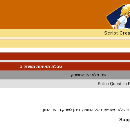
Script Crea
טבלת תאימות משחקים
שם מלא של המשחק
Police Quest: In 
 שלא משפיעות של החוויה. ניתן לשחק בו עד הסוף.
Supp