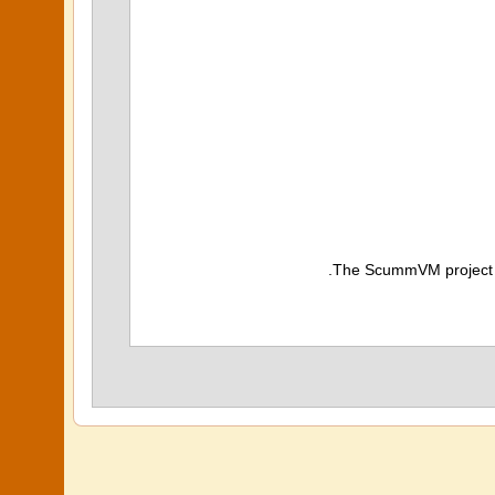
The ScummVM project do