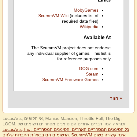
MobyGames
ScummVM Wiki
(includes list of
required data files)
Wikipedia
Available At
The ScummVM project does not endorse
any individual supplier of games. This list is
for reference purposes only.
GOG.com
Steam
ScummVM Freeware Games
« חזור
LucasArts, אי הקופים, Maniac Mansion, Throttle Full, The Dig,
LOOM, וכנראה המון דברים אחרים הם סימנים מסחריים רשומים של
LucasArts, Inc . כל הסימנים המסחריים האחרים והסימנים המסחריים
הרשומים הם בבעלות החברות שלהם. ScummVM אינה קשורה בשום