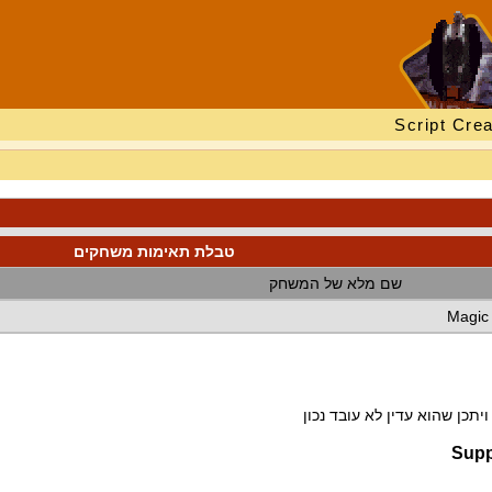
Script Crea
טבלת תאימות משחקים
שם מלא של המשחק
Magic 
תכן שהוא עדין לא עובד נכון
Supp