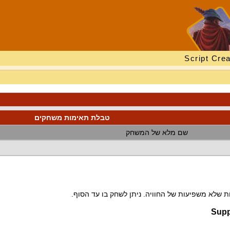
Script Crea
טבלת תאימות משחקים
שם מלא של המשחק
 שלא משפיעות של החוויה. ניתן לשחק בו עד הסוף.
Supp