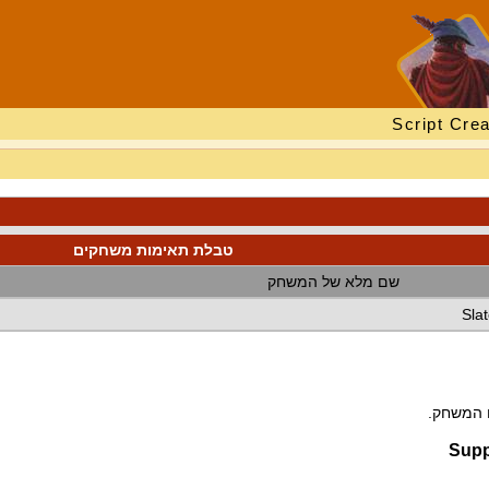
Script Crea
טבלת תאימות משחקים
שם מלא של המשחק
Sla
ם המשחק.
Supp