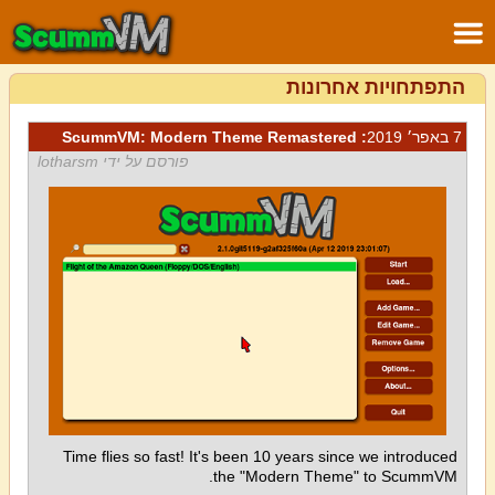
התפתחויות אחרונות
7 באפר׳ 2019
: ScummVM: Modern Theme Remastered
פורסם על ידי lotharsm
Time flies so fast! It's been 10 years since we introduced
the "Modern Theme" to ScummVM.