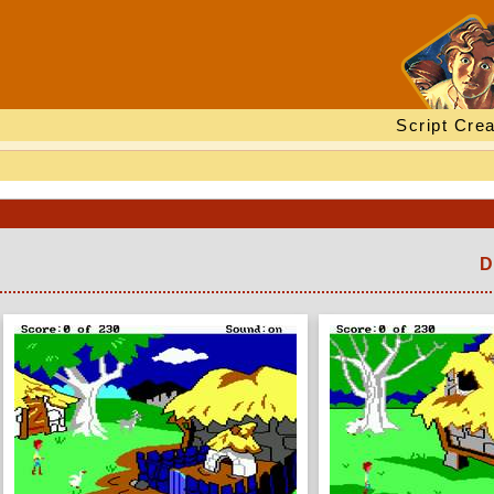
Script Crea