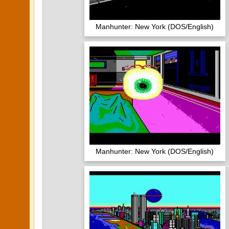
Manhunter: New York (DOS/English)
Manhunter: New York (DOS/English)