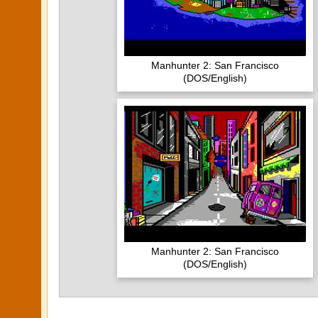
Manhunter 2: San Francisco
(DOS/English)
Manhunter 2: San Francisco
(DOS/English)