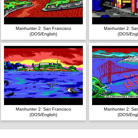
Manhunter 2: San Francisco
Manhunter 2: San
(DOS/English)
(DOS/Engl
Manhunter 2: San Francisco
Manhunter 2: San
(DOS/English)
(DOS/Engl