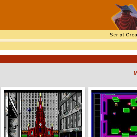
Script Crea