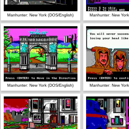
Manhunter: New York (DOS/English)
Manhunter: New York
Manhunter: New York (DOS/English)
Manhunter: New York