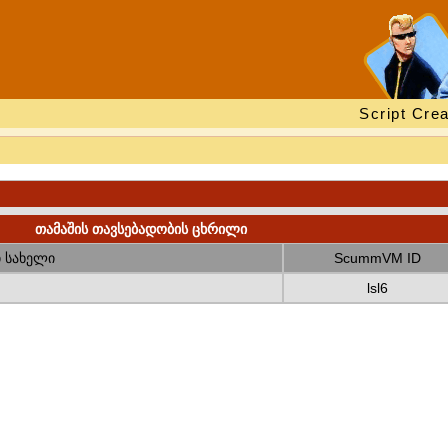
Script Crea
თამაშის თავსებადობის ცხრილი
 სახელი
ScummVM ID
lsl6