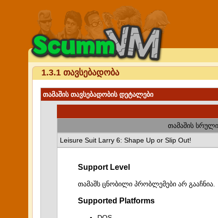
1.3.1 თავსებადობა
თამაშის თავსებადობის დეტალები
თამაშის სრული
Leisure Suit Larry 6: Shape Up or Slip Out!
Support Level
თამაშს ცნობილი პრობლემები არ გააჩნია.
Supported Platforms
DOS