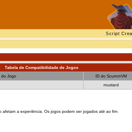
Script Crea
Tabela de Compatibilidade de Jogos
 do Jogo
ID do ScummVM
mustard
 afetam a experiência. Os jogos podem ser jogados até ao fim.