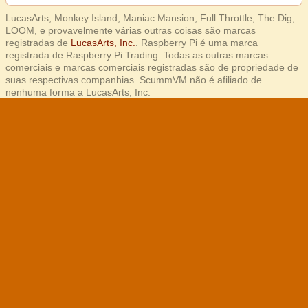
LucasArts, Monkey Island, Maniac Mansion, Full Throttle, The Dig,
LOOM, e provavelmente várias outras coisas são marcas
registradas de
LucasArts, Inc.
. Raspberry Pi é uma marca
registrada de Raspberry Pi Trading. Todas as outras marcas
comerciais e marcas comerciais registradas são de propriedade de
suas respectivas companhias. ScummVM não é afiliado de
nenhuma forma a LucasArts, Inc.