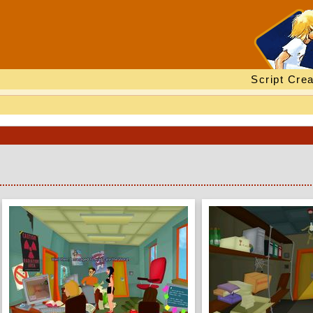
Script Crea