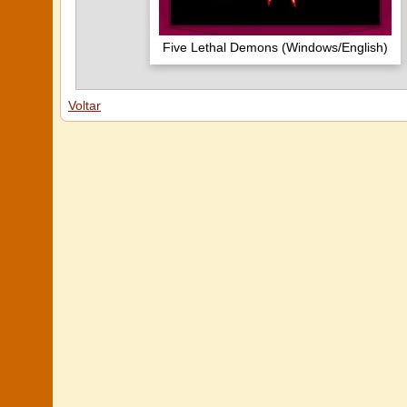
Five Lethal Demons (Windows/English)
Voltar