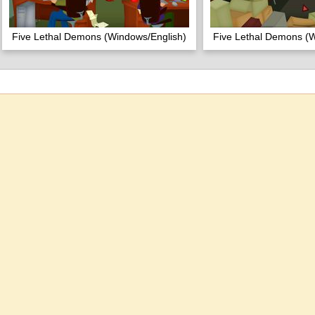
Five Lethal Demons (Windows/English)
Five Lethal Demons (W