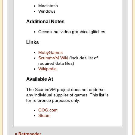
Macintosh
Windows
Additional Notes
Occasional video graphical glitches
Links
MobyGames
ScummVM Wiki
(includes list of
required data files)
Wikipedia
Available At
The ScummVM project does not endorse
any individual supplier of games. This list is
for reference purposes only.
GOG.com
Steam
« Retroceder