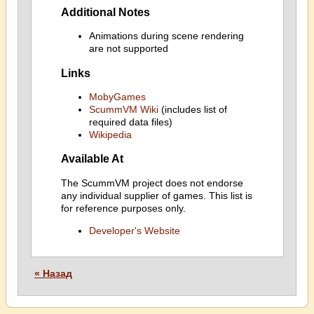
Additional Notes
Animations during scene rendering
are not supported
Links
MobyGames
ScummVM Wiki
(includes list of
required data files)
Wikipedia
Available At
The ScummVM project does not endorse
any individual supplier of games. This list is
for reference purposes only.
Developer's Website
« Назад