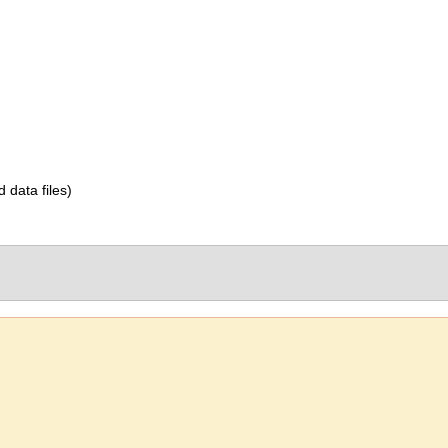
d data files)