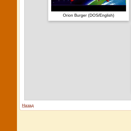
Orion Burger (DOS/English)
Назад