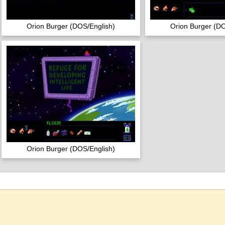
Orion Burger (DOS/English)
Orion Burger (DO
Orion Burger (DOS/English)