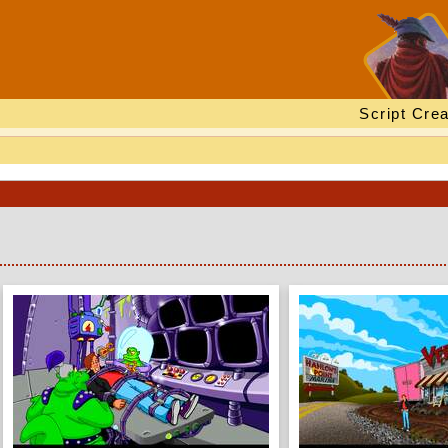
Script Crea