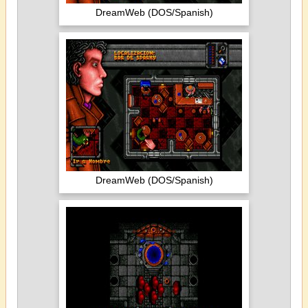
DreamWeb (DOS/Spanish)
DreamWeb (DOS/Spanish)