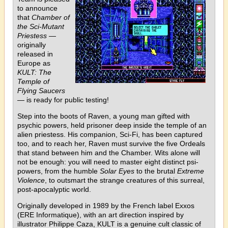
to announce
that
Chamber of
the Sci-Mutant
Priestess
—
originally
released in
Europe as
KULT: The
Temple of
Flying Saucers
— is ready for public testing!
Step into the boots of Raven, a young man gifted with
psychic powers, held prisoner deep inside the temple of an
alien priestess. His companion, Sci-Fi, has been captured
too, and to reach her, Raven must survive the five Ordeals
that stand between him and the Chamber. Wits alone will
not be enough: you will need to master eight distinct psi-
powers, from the humble
Solar Eyes
to the brutal
Extreme
Violence
, to outsmart the strange creatures of this surreal,
post-apocalyptic world.
Originally developed in 1989 by the French label Exxos
(ERE Informatique), with an art direction inspired by
illustrator Philippe Caza, KULT is a genuine cult classic of