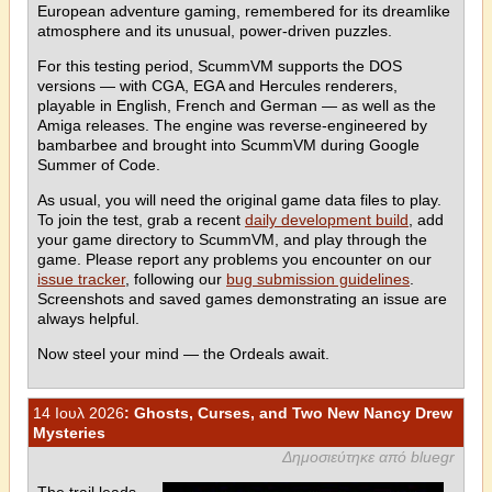
European adventure gaming, remembered for its dreamlike
atmosphere and its unusual, power-driven puzzles.
For this testing period, ScummVM supports the DOS
versions — with CGA, EGA and Hercules renderers,
playable in English, French and German — as well as the
Amiga releases. The engine was reverse-engineered by
bambarbee and brought into ScummVM during Google
Summer of Code.
As usual, you will need the original game data files to play.
To join the test, grab a recent
daily development build
, add
your game directory to ScummVM, and play through the
game. Please report any problems you encounter on our
issue tracker
, following our
bug submission guidelines
.
Screenshots and saved games demonstrating an issue are
always helpful.
Now steel your mind — the Ordeals await.
14 Ιουλ 2026
: Ghosts, Curses, and Two New Nancy Drew
Mysteries
Δημοσιεύτηκε από bluegr
The trail leads