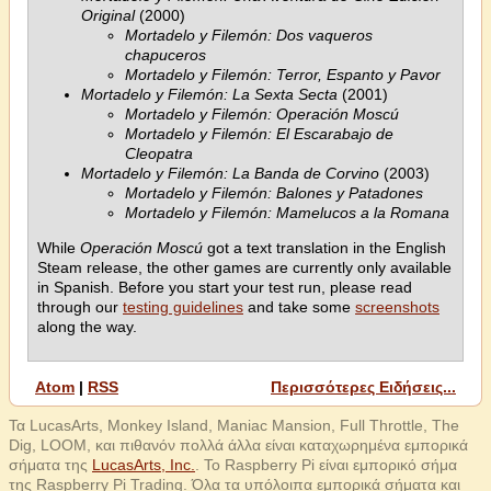
Original
(2000)
Mortadelo y Filemón: Dos vaqueros
chapuceros
Mortadelo y Filemón: Terror, Espanto y Pavor
Mortadelo y Filemón: La Sexta Secta
(2001)
Mortadelo y Filemón: Operación Moscú
Mortadelo y Filemón: El Escarabajo de
Cleopatra
Mortadelo y Filemón: La Banda de Corvino
(2003)
Mortadelo y Filemón: Balones y Patadones
Mortadelo y Filemón: Mamelucos a la Romana
While
Operación Moscú
got a text translation in the English
Steam release, the other games are currently only available
in Spanish. Before you start your test run, please read
through our
testing guidelines
and take some
screenshots
along the way.
Atom
|
RSS
Περισσότερες Ειδήσεις...
Τα LucasArts, Monkey Island, Maniac Mansion, Full Throttle, The
Dig, LOOM, και πιθανόν πολλά άλλα είναι καταχωρημένα εμπορικά
σήματα της
LucasArts, Inc.
. Το Raspberry Pi είναι εμπορικό σήμα
της Raspberry Pi Trading. Όλα τα υπόλοιπα εμπορικά σήματα και