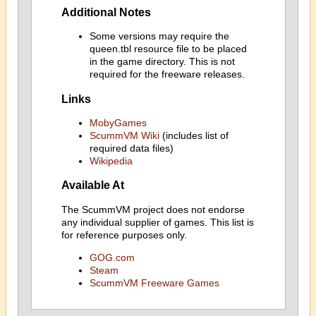
Additional Notes
Some versions may require the
queen.tbl resource file to be placed
in the game directory. This is not
required for the freeware releases.
Links
MobyGames
ScummVM Wiki
(includes list of
required data files)
Wikipedia
Available At
The ScummVM project does not endorse
any individual supplier of games. This list is
for reference purposes only.
GOG.com
Steam
ScummVM Freeware Games