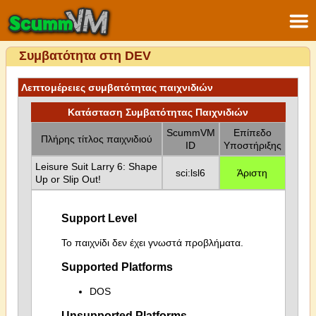
Συμβατότητα στη DEV
Λεπτομέρειες συμβατότητας παιχνιδιών
Κατάσταση Συμβατότητας Παιχνιδιών
ScummVM
Επίπεδο
Πλήρης τίτλος παιχνιδιού
ID
Υποστήριξης
Leisure Suit Larry 6: Shape
sci:lsl6
Άριστη
Up or Slip Out!
Support Level
Το παιχνίδι δεν έχει γνωστά προβλήματα.
Supported Platforms
DOS
Unsupported Platforms