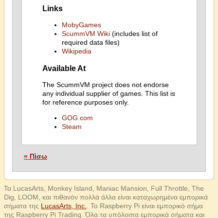
Links
MobyGames
ScummVM Wiki
(includes list of
required data files)
Wikipedia
Available At
The ScummVM project does not endorse
any individual supplier of games. This list is
for reference purposes only.
GOG.com
Steam
« Πίσω
Τα LucasArts, Monkey Island, Maniac Mansion, Full Throttle, The
Dig, LOOM, και πιθανόν πολλά άλλα είναι καταχωρημένα εμπορικά
σήματα της
LucasArts, Inc.
. Το Raspberry Pi είναι εμπορικό σήμα
της Raspberry Pi Trading. Όλα τα υπόλοιπα εμπορικά σήματα και