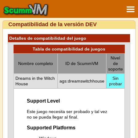
Compatibilidad de la versión DEV
Detalles de compatibilidad del juego
Tabla de compatibilidad de juegos
Nivel
Nombre completo
ID de ScummVM
de
soporte
Dreams in the Witch
Sin
ags:dreamswitchhouse
House
probar
Support Level
Este juego necesita ser probado y tal vez
no se pueda llegar al final.
Supported Platforms