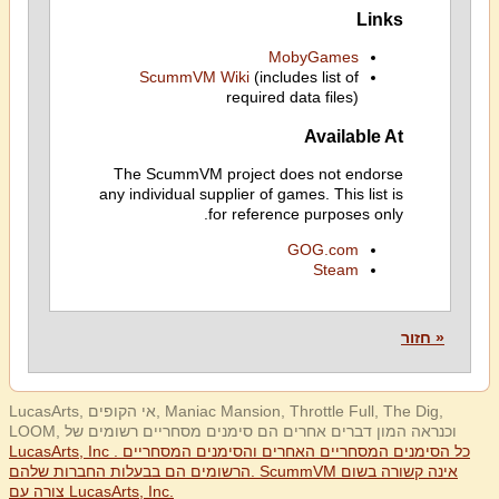
Links
MobyGames
ScummVM Wiki
(includes list of
required data files)
Available At
The ScummVM project does not endorse
any individual supplier of games. This list is
for reference purposes only.
GOG.com
Steam
« חזור
LucasArts, אי הקופים, Maniac Mansion, Throttle Full, The Dig,
LOOM, וכנראה המון דברים אחרים הם סימנים מסחריים רשומים של
LucasArts, Inc . כל הסימנים המסחריים האחרים והסימנים המסחריים
הרשומים הם בבעלות החברות שלהם. ScummVM אינה קשורה בשום
צורה עם LucasArts, Inc.