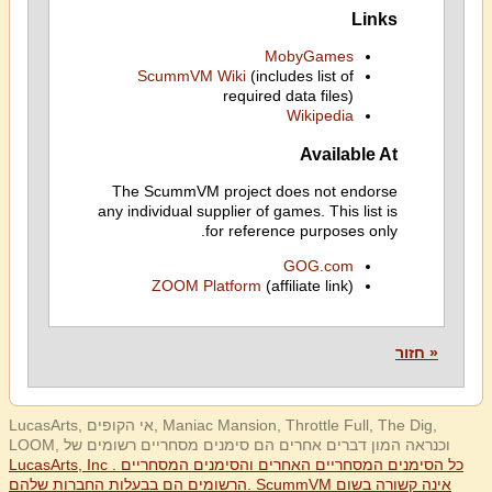
Links
MobyGames
ScummVM Wiki
(includes list of
required data files)
Wikipedia
Available At
The ScummVM project does not endorse
any individual supplier of games. This list is
for reference purposes only.
GOG.com
ZOOM Platform
(affiliate link)
« חזור
LucasArts, אי הקופים, Maniac Mansion, Throttle Full, The Dig,
LOOM, וכנראה המון דברים אחרים הם סימנים מסחריים רשומים של
LucasArts, Inc . כל הסימנים המסחריים האחרים והסימנים המסחריים
הרשומים הם בבעלות החברות שלהם. ScummVM אינה קשורה בשום