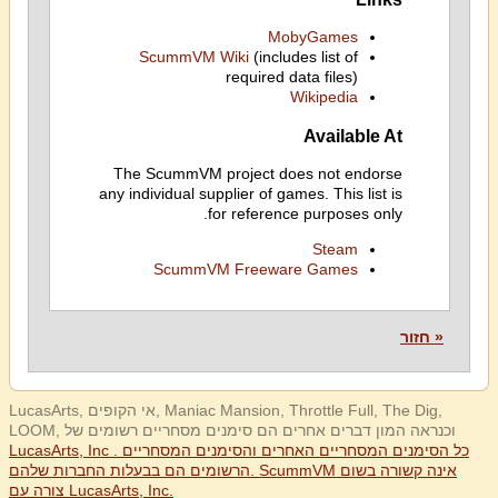
MobyGames
ScummVM Wiki
(includes list of
required data files)
Wikipedia
Available At
The ScummVM project does not endorse
any individual supplier of games. This list is
for reference purposes only.
Steam
ScummVM Freeware Games
« חזור
LucasArts, אי הקופים, Maniac Mansion, Throttle Full, The Dig,
LOOM, וכנראה המון דברים אחרים הם סימנים מסחריים רשומים של
LucasArts, Inc . כל הסימנים המסחריים האחרים והסימנים המסחריים
הרשומים הם בבעלות החברות שלהם. ScummVM אינה קשורה בשום
צורה עם LucasArts, Inc.