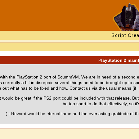
Script Crea
with the PlayStation 2 port of ScummVM. We are in need of a second e
 is currently a bit in disrepair, several things need to be brought up to
 out what has to be fixed and how. Contact us via the usual means (if in 
t would be great if the PS2 port could be included with that release. But
be too short to do that effectively, so i
Reward would be eternal fame and the everlasting gratitude of th