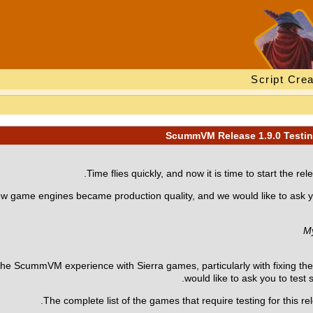
Script Crea
Time flies quickly, and now it is time to start the r
w game engines became production quality, and we would like to ask yo
My
e ScummVM experience with Sierra games, particularly with fixing the 
would like to ask you to test 
.
The complete list of the games that require testing for this 