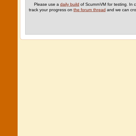
Please use a
daily build
of ScummVM for testing. In c
track your progress on
the forum thread
and we can cros