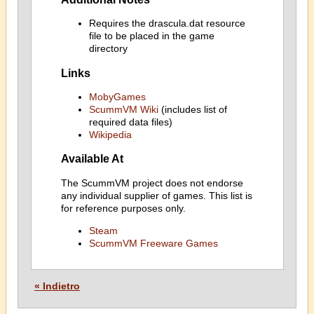
Requires the drascula.dat resource
file to be placed in the game
directory
Links
MobyGames
ScummVM Wiki
(includes list of
required data files)
Wikipedia
Available At
The ScummVM project does not endorse
any individual supplier of games. This list is
for reference purposes only.
Steam
ScummVM Freeware Games
« Indietro