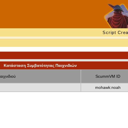
Script Crea
Κατάσταση Συμβατότητας Παιχνιδιών
αιχνιδιού
ScummVM ID
mohawk:noah