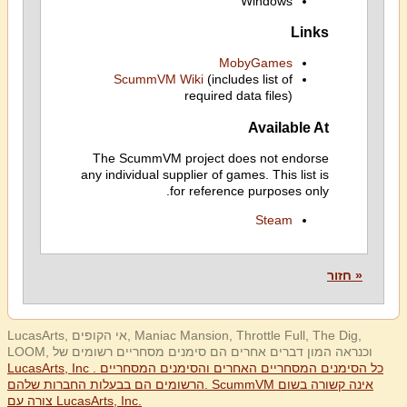
Windows
Links
MobyGames
ScummVM Wiki
(includes list of
required data files)
Available At
The ScummVM project does not endorse
any individual supplier of games. This list is
for reference purposes only.
Steam
« חזור
LucasArts, אי הקופים, Maniac Mansion, Throttle Full, The Dig,
LOOM, וכנראה המון דברים אחרים הם סימנים מסחריים רשומים של
LucasArts, Inc . כל הסימנים המסחריים האחרים והסימנים המסחריים
הרשומים הם בבעלות החברות שלהם. ScummVM אינה קשורה בשום
צורה עם LucasArts, Inc.