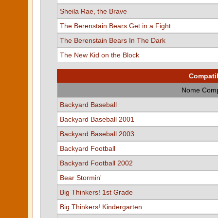
Sheila Rae, the Brave
The Berenstain Bears Get in a Fight
The Berenstain Bears In The Dark
The New Kid on the Block
Compati
Nome Comp
Backyard Baseball
Backyard Baseball 2001
Backyard Baseball 2003
Backyard Football
Backyard Football 2002
Bear Stormin'
Big Thinkers! 1st Grade
Big Thinkers! Kindergarten