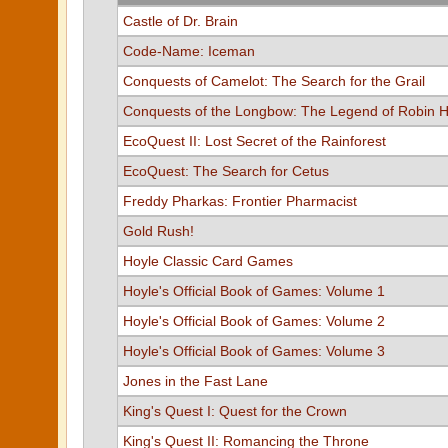
Castle of Dr. Brain
Code-Name: Iceman
Conquests of Camelot: The Search for the Grail
Conquests of the Longbow: The Legend of Robin 
EcoQuest II: Lost Secret of the Rainforest
EcoQuest: The Search for Cetus
Freddy Pharkas: Frontier Pharmacist
Gold Rush!
Hoyle Classic Card Games
Hoyle's Official Book of Games: Volume 1
Hoyle's Official Book of Games: Volume 2
Hoyle's Official Book of Games: Volume 3
Jones in the Fast Lane
King's Quest I: Quest for the Crown
King's Quest II: Romancing the Throne