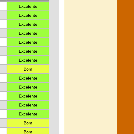
Excelente
Excelente
Excelente
Excelente
Excelente
Excelente
Excelente
Bom
Excelente
Excelente
Excelente
Excelente
Excelente
Bom
Bom