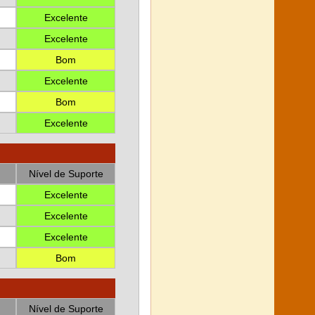
Excelente
Excelente
Bom
Excelente
Bom
Excelente
Nível de Suporte
Excelente
Excelente
Excelente
Bom
Nível de Suporte