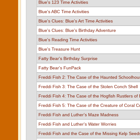
Blue's 123 Time Activities
Blue's ABC Time Activities
Blue's Clues: Blue's Art Time Activities
Blue's Clues: Blue's Birthday Adventure
Blue's Reading Time Activities
Blue's Treasure Hunt
Fatty Bear's Birthday Surprise
Fatty Bear's FunPack
Freddi Fish 2: The Case of the Haunted Schoolhou
Freddi Fish 3: The Case of the Stolen Conch Shell
Freddi Fish 4: The Case of the Hogfish Rustlers of 
Freddi Fish 5: The Case of the Creature of Coral 
Freddi Fish and Luther's Maze Madness
Freddi Fish and Luther's Water Worries
Freddi Fish and the Case of the Missing Kelp Seed