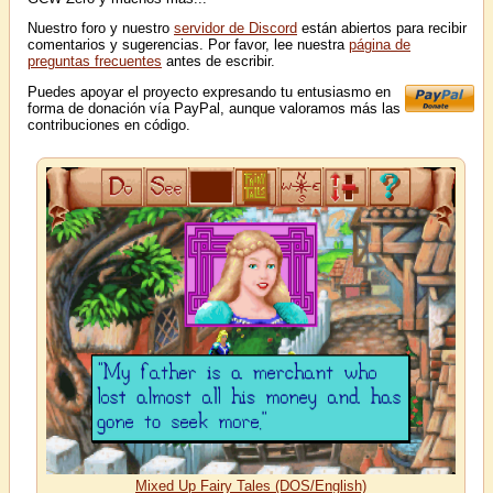
Nuestro foro y nuestro
servidor de Discord
están abiertos para recibir
comentarios y sugerencias. Por favor, lee nuestra
página de
preguntas frecuentes
antes de escribir.
Puedes apoyar el proyecto expresando tu entusiasmo en
forma de donación vía PayPal, aunque valoramos más las
contribuciones en código.
Mixed Up Fairy Tales (DOS/English)